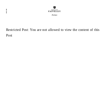
Restricted Post: You are not allowed to view the content of this
Post