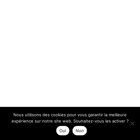
Nous utilisons des cookies pour vous garantir la meilleure
expérience sur notre site web. Souhaitez-vous les activer ?
Oui
Non