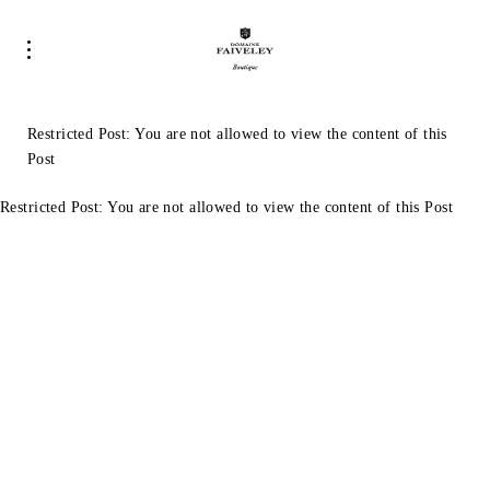
Restricted Post: You are not allowed to view the content of this
Post
Restricted Post: You are not allowed to view the content of this Post