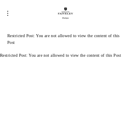
Restricted Post: You are not allowed to view the content of this
Post
Restricted Post: You are not allowed to view the content of this Post