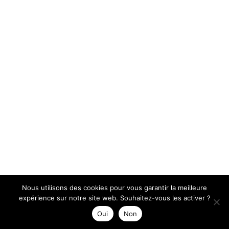
Nous utilisons des cookies pour vous garantir la meilleure
expérience sur notre site web. Souhaitez-vous les activer ?
Oui
Non