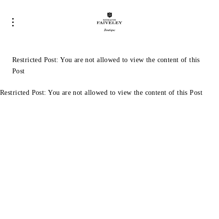
Restricted Post: You are not allowed to view the content of this
Post
Restricted Post: You are not allowed to view the content of this Post