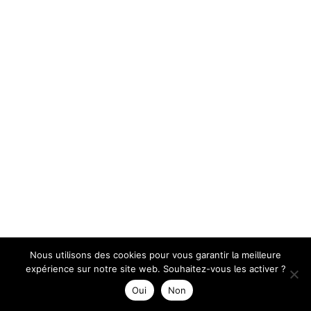
Nous utilisons des cookies pour vous garantir la meilleure
expérience sur notre site web. Souhaitez-vous les activer ?
Oui
Non