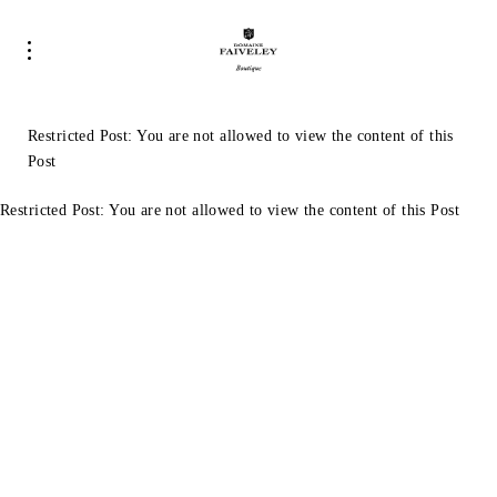
Restricted Post: You are not allowed to view the content of this
Post
Restricted Post: You are not allowed to view the content of this Post