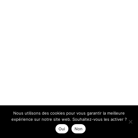
Nous utilisons des cookies pour vous garantir la meilleure
expérience sur notre site web. Souhaitez-vous les activer ?
Oui
Non