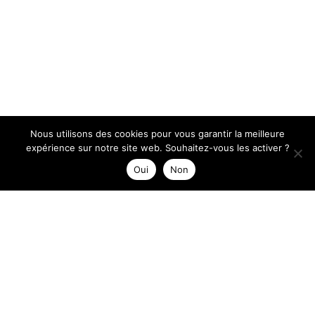
Nous utilisons des cookies pour vous garantir la meilleure
expérience sur notre site web. Souhaitez-vous les activer ?
Oui
Non