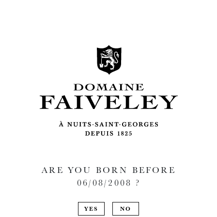
ARE YOU BORN BEFORE
06/08/2008
?
YES
NO