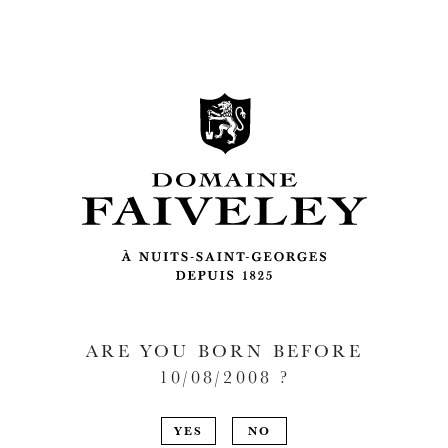
ARE YOU BORN BEFORE
10/08/2008
?
YES
NO