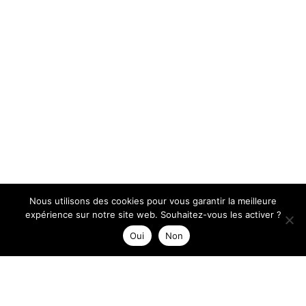
Nous utilisons des cookies pour vous garantir la meilleure
expérience sur notre site web. Souhaitez-vous les activer ?
Oui
Non