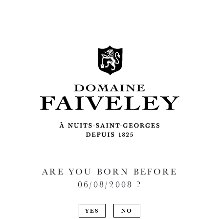
ARE YOU BORN BEFORE
06/08/2008
?
YES
NO