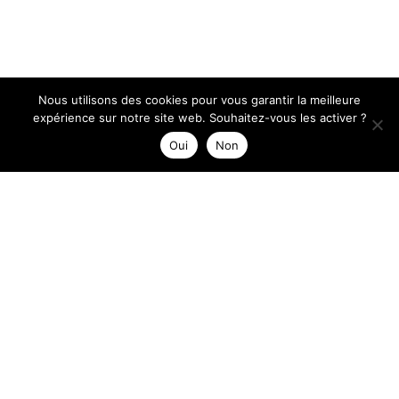
Nous utilisons des cookies pour vous garantir la meilleure
expérience sur notre site web. Souhaitez-vous les activer ?
Oui
Non