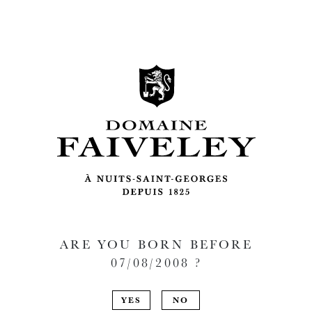
ARE YOU BORN BEFORE
07/08/2008
?
YES
NO