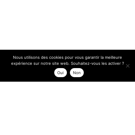
Nous utilisons des cookies pour vous garantir la meilleure
expérience sur notre site web. Souhaitez-vous les activer ?
Oui
Non