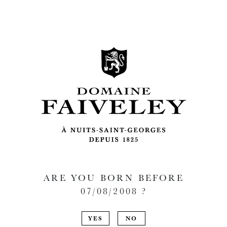
ARE YOU BORN BEFORE
07/08/2008
?
YES
NO