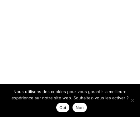
Nous utilisons des cookies pour vous garantir la meilleure
expérience sur notre site web. Souhaitez-vous les activer ?
Oui
Non