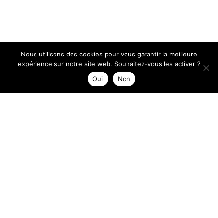
Nous utilisons des cookies pour vous garantir la meilleure
expérience sur notre site web. Souhaitez-vous les activer ?
Oui
Non