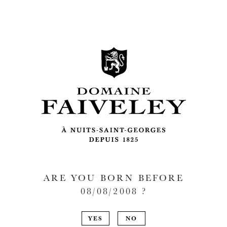
ARE YOU BORN BEFORE
08/08/2008
?
YES
NO