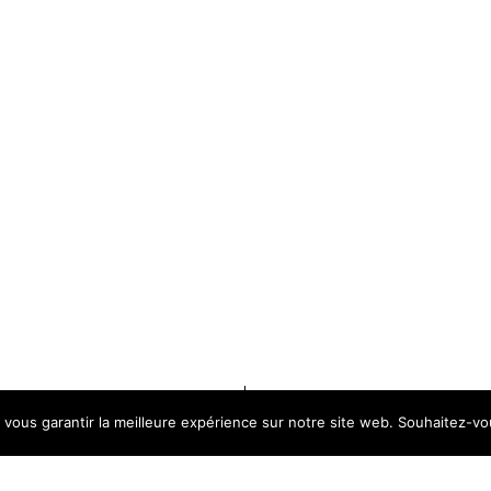
 vous garantir la meilleure expérience sur notre site web. Souhaitez-vou