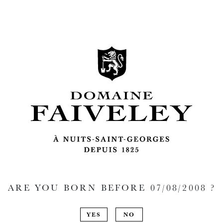
ARE YOU BORN BEFORE
07/08/2008
?
YES
NO