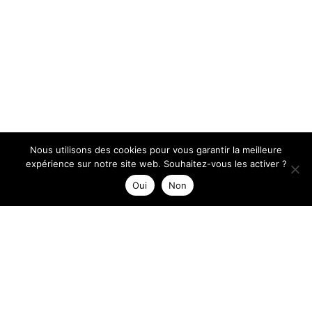
Nous utilisons des cookies pour vous garantir la meilleure
expérience sur notre site web. Souhaitez-vous les activer ?
Oui
Non