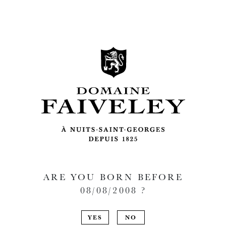
ARE YOU BORN BEFORE
08/08/2008
?
YES
NO