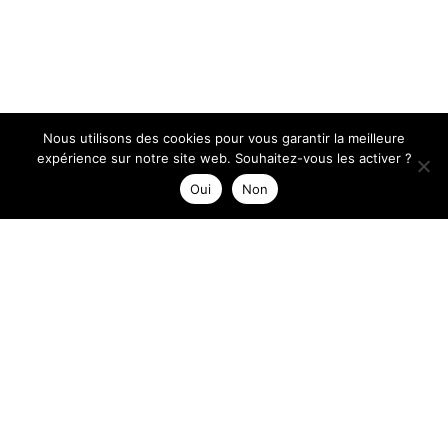
Nous utilisons des cookies pour vous garantir la meilleure
expérience sur notre site web. Souhaitez-vous les activer ?
Oui
Non