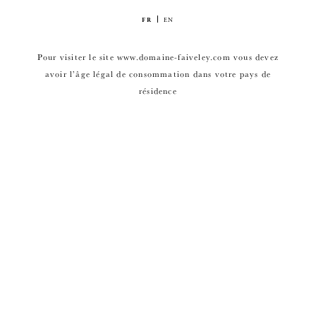
FR
EN
Pour visiter le site www.domaine-faiveley.com vous devez
avoir l’âge légal de consommation dans votre pays de
résidence