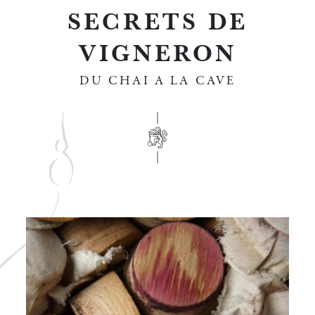
SECRETS DE
VIGNERON
DU CHAI A LA CAVE