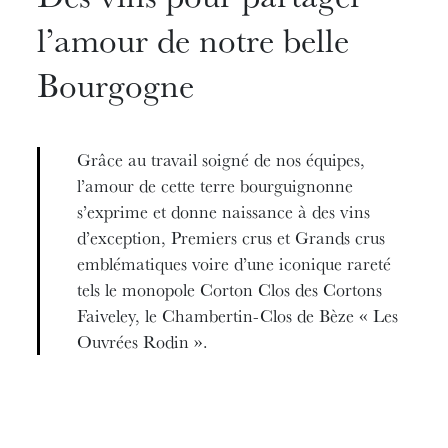
l’amour de notre belle
Bourgogne
Grâce au travail soigné de nos équipes,
l’amour de cette terre bourguignonne
s’exprime et donne naissance à des vins
d’exception, Premiers crus et Grands crus
emblématiques voire d’une iconique rareté
tels le monopole Corton Clos des Cortons
Faiveley, le Chambertin-Clos de Bèze « Les
Ouvrées Rodin ».