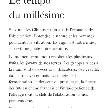
du millésime
Sublimer les Climats est un art de l’écoute et de
l’observation. Entendre la nature et les hommes
pour sentir la vibration. La vigne est notre muse,
son rythme guide notre aventure.
Le moment venu, nous récoltons les plus beaux
fruits, les joyaux de nos terres. Les grappes triées à
la main sont déposées avec délicatesse, par gravité,
dans nos cuves en bois. La magie de la
fermentation, la douceur du pressurage, la finesse
des fûts en chêne français et l’infinie patience de
l’élevage sont les clefs de l’élaboration de nos
précieux crus.