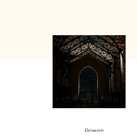
Découvrir