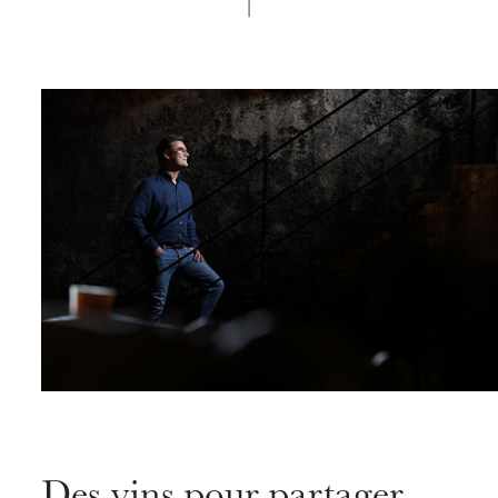
Des vins pour partager