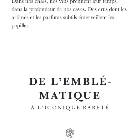
Dans nos chais, nos vins prennent leur temps,
dans la profondeur de nos caves. Des crus dont les
arômes et les parfums subtils émerveillent les
papilles.
DE L’EMBLÉ­
MATIQUE
À L’ICONIQUE RARETÉ