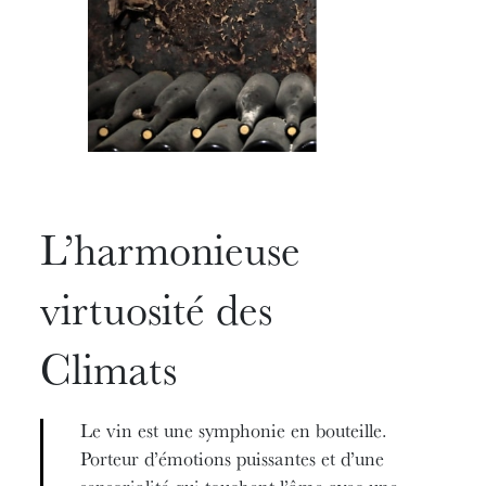
L’harmonieuse
virtuosité des
Climats
Le vin est une symphonie en bouteille.
Porteur d’émotions puissantes et d’une