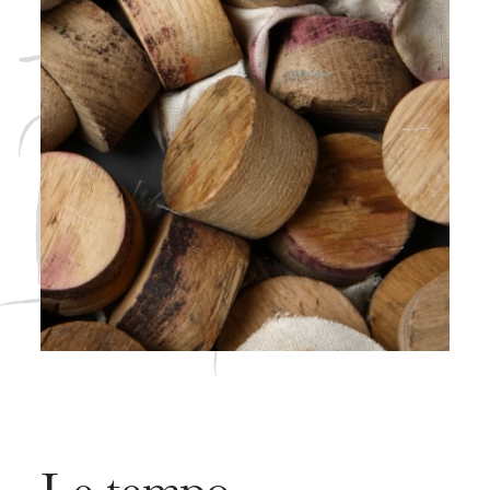
Le tempo