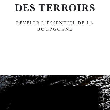
DES TERROIRS
RÉVÉLER L’ESSENTIEL DE LA
BOURGOGNE