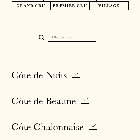
GRAND CRU
PREMIER CRU
VILLAGE
Côte de Nuits
Côte de Beaune
Côte Chalonnaise