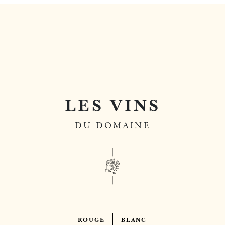
LES VINS
DU DOMAINE
ROUGE
BLANC