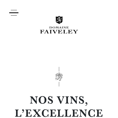
NOS VINS,
L’EXCELLENCE