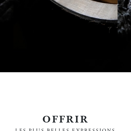
OFFRIR
LES PLUS BELLES EXPRESSIONS