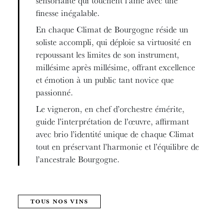
sensorialité qui touchent l’âme avec une
finesse inégalable.
En chaque Climat de Bourgogne réside un
soliste accompli, qui déploie sa virtuosité en
repoussant les limites de son instrument,
millésime après millésime, offrant excellence
et émotion à un public tant novice que
passionné.
Le vigneron, en chef d’orchestre émérite,
guide l’interprétation de l’œuvre, affirmant
avec brio l’identité unique de chaque Climat
tout en préservant l’harmonie et l’équilibre de
l’ancestrale Bourgogne.
TOUS NOS VINS