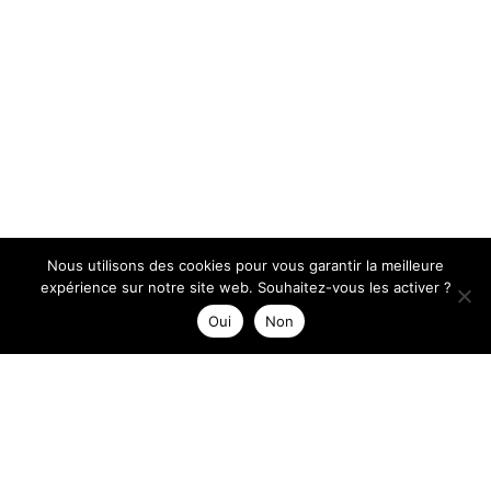
Nous utilisons des cookies pour vous garantir la meilleure
expérience sur notre site web. Souhaitez-vous les activer ?
Oui
Non