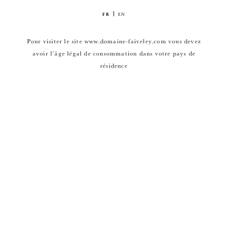
FR
EN
Pour visiter le site www.domaine-faiveley.com vous devez
avoir l’âge légal de consommation dans votre pays de
résidence