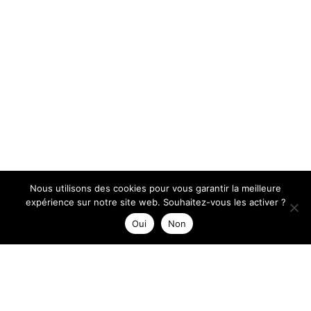
Nous utilisons des cookies pour vous garantir la meilleure
expérience sur notre site web. Souhaitez-vous les activer ?
Oui
Non