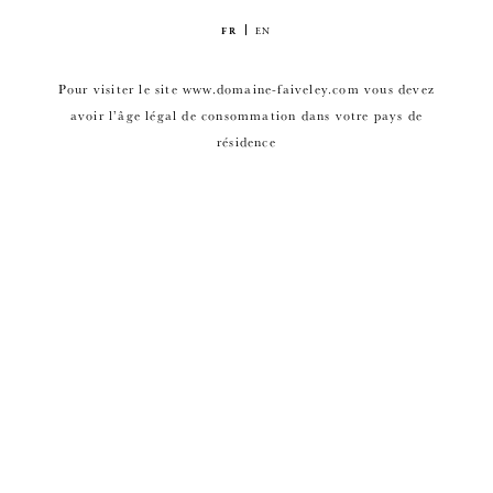
FR
EN
Pour visiter le site www.domaine-faiveley.com vous devez
avoir l’âge légal de consommation dans votre pays de
résidence