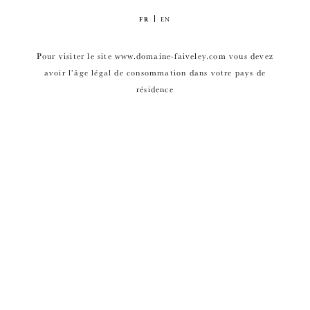
FR
EN
Pour visiter le site www.domaine-faiveley.com vous devez
avoir l’âge légal de consommation dans votre pays de
résidence