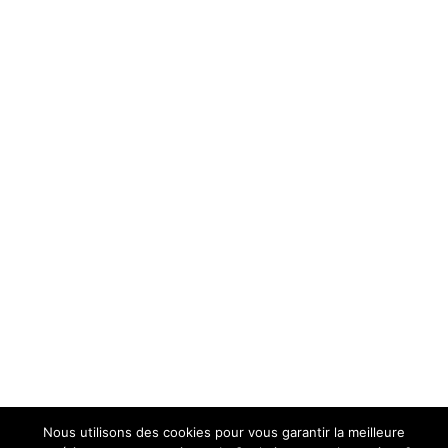
Nous utilisons des cookies pour vous garantir la meilleure