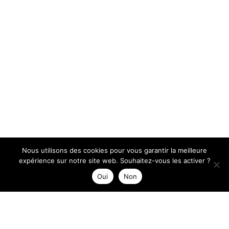
Nous utilisons des cookies pour vous garantir la meilleure
expérience sur notre site web. Souhaitez-vous les activer ?
Oui
Non