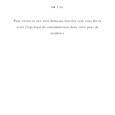
FR
EN
Pour visiter le site www.domaine-faiveley.com vous devez
avoir l’âge légal de consommation dans votre pays de
résidence