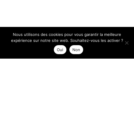
Nous utilisons des cookies pour vous garantir la meilleure
expérience sur notre site web. Souhaitez-vous les activer ?
Oui
Non