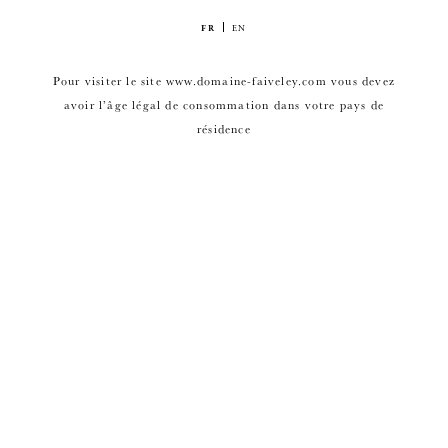
FR
EN
Pour visiter le site www.domaine-faiveley.com vous devez
avoir l’âge légal de consommation dans votre pays de
résidence