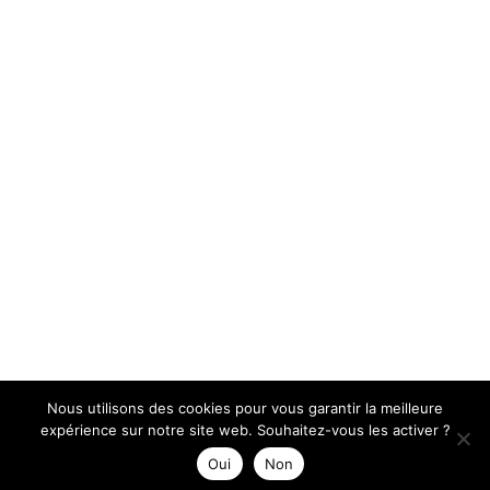
Nous utilisons des cookies pour vous garantir la meilleure
expérience sur notre site web. Souhaitez-vous les activer ?
Oui
Non