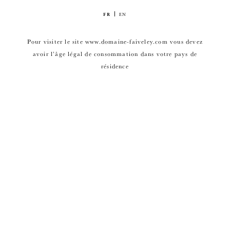
FR
EN
Pour visiter le site www.domaine-faiveley.com vous devez
avoir l’âge légal de consommation dans votre pays de
résidence