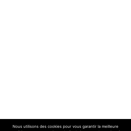
Nous utilisons des cookies pour vous garantir la meilleure