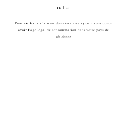
FR
EN
Pour visiter le site www.domaine-faiveley.com vous devez
avoir l’âge légal de consommation dans votre pays de
résidence