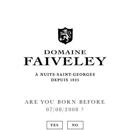
ARE YOU BORN BEFORE
07/08/2008
?
YES
NO