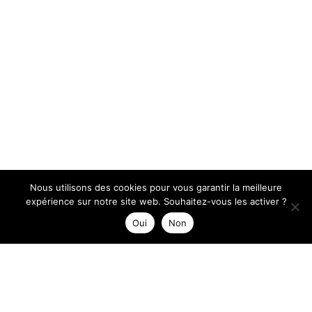
Nous utilisons des cookies pour vous garantir la meilleure
expérience sur notre site web. Souhaitez-vous les activer ?
Oui
Non