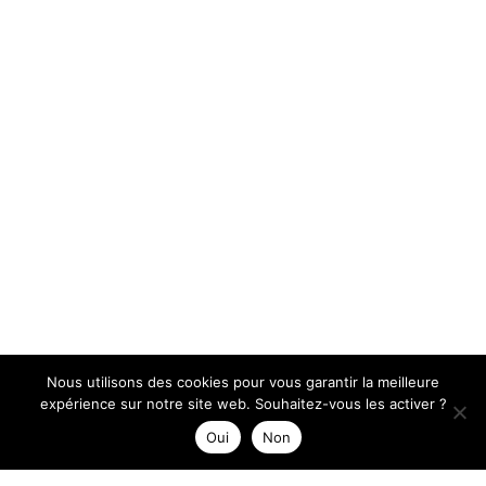
Nous utilisons des cookies pour vous garantir la meilleure
expérience sur notre site web. Souhaitez-vous les activer ?
Oui
Non