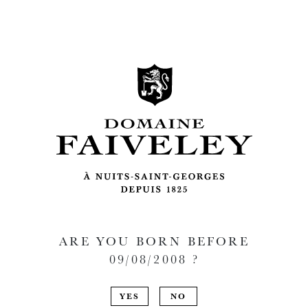
ARE YOU BORN BEFORE
09/08/2008
?
YES
NO