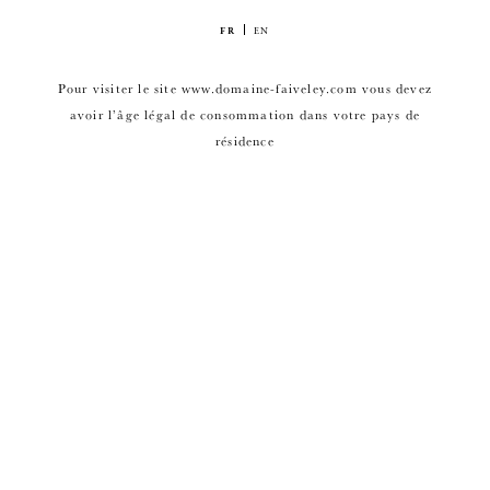
FR
EN
Pour visiter le site www.domaine-faiveley.com vous devez
avoir l’âge légal de consommation dans votre pays de
résidence