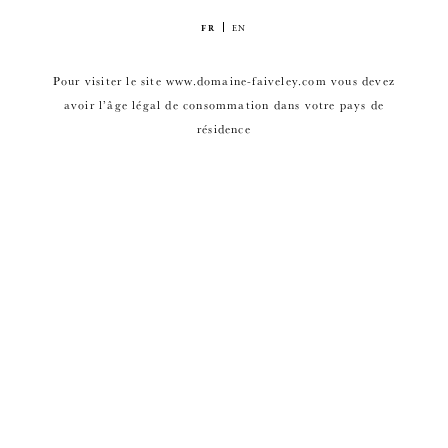
FR
EN
Pour visiter le site www.domaine-faiveley.com vous devez
avoir l’âge légal de consommation dans votre pays de
résidence