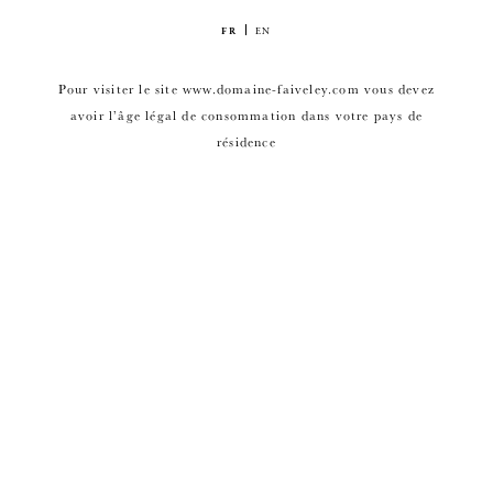
FR
EN
Pour visiter le site www.domaine-faiveley.com vous devez
avoir l’âge légal de consommation dans votre pays de
résidence