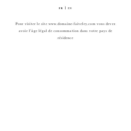
FR
EN
Pour visiter le site www.domaine-faiveley.com vous devez
avoir l’âge légal de consommation dans votre pays de
résidence