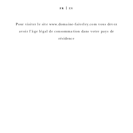
FR
EN
Pour visiter le site www.domaine-faiveley.com vous devez
avoir l’âge légal de consommation dans votre pays de
résidence